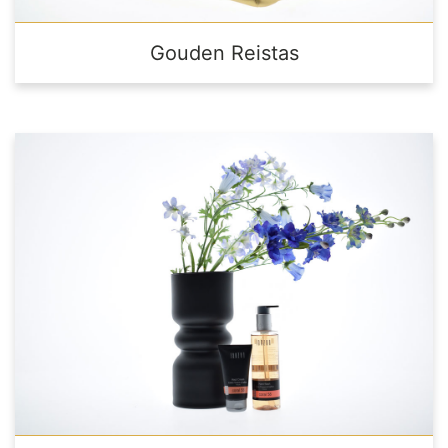
Gouden Reistas