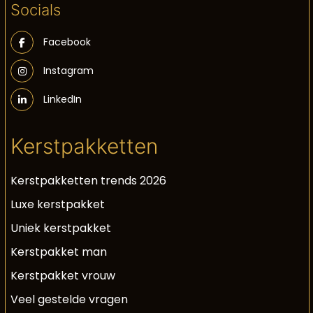
Socials
Facebook
Instagram
LinkedIn
Kerstpakketten
Kerstpakketten trends 2026
Luxe kerstpakket
Uniek kerstpakket
Kerstpakket man
Kerstpakket vrouw
Veel gestelde vragen