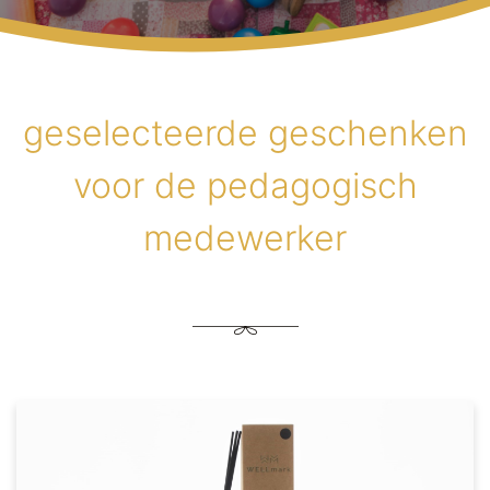
geselecteerde geschenken
voor de pedagogisch
medewerker