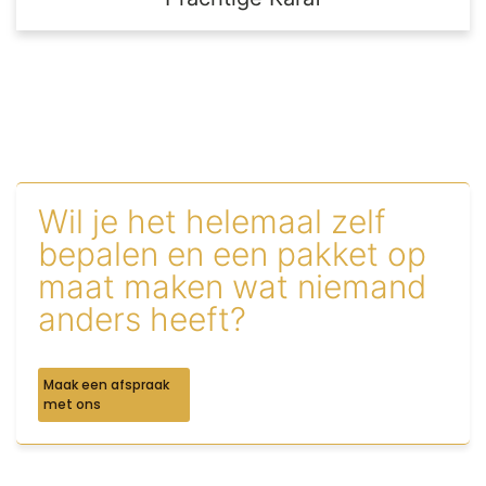
Wil je het helemaal zelf
bepalen en een pakket op
maat maken wat niemand
anders heeft?
Maak een afspraak
met ons