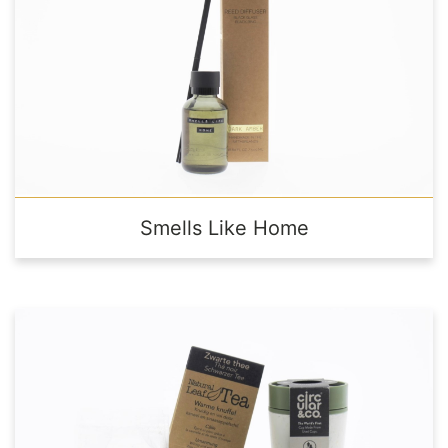
Smells Like Home