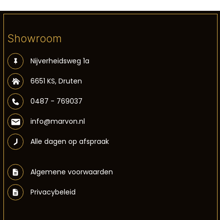
Showroom
Nijverheidsweg 1a
6651 KS, Druten
0487 - 769037
info@marvon.nl
Alle dagen op afspraak
Algemene voorwaarden
Privacybeleid