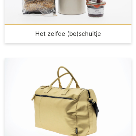
Het zelfde (be)schuitje