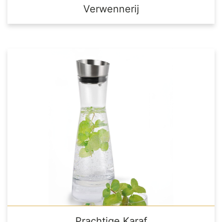
Verwennerij
Prachtige Karaf