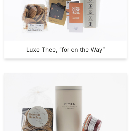
Luxe Thee, “for on the Way”