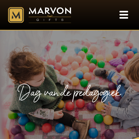
Dag van de pedagogiek