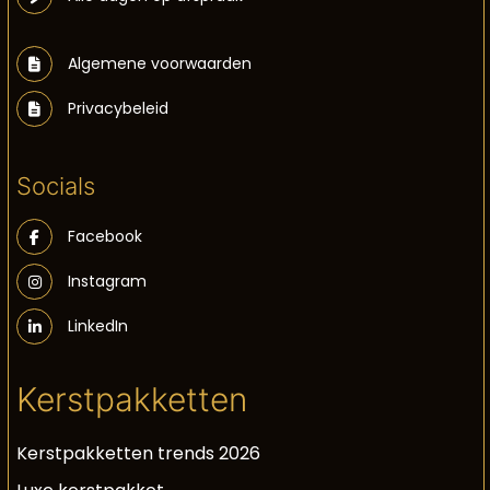
Algemene voorwaarden
Privacybeleid
Socials
Facebook
Instagram
LinkedIn
Kerstpakketten
Kerstpakketten trends 2026