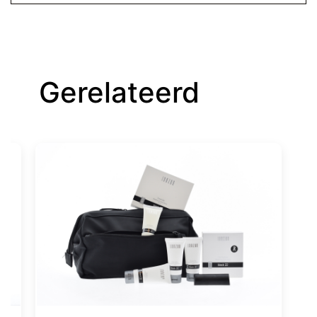
Gerelateerd