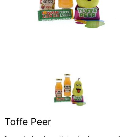
Toffe Peer