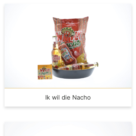
Ik wil die Nacho