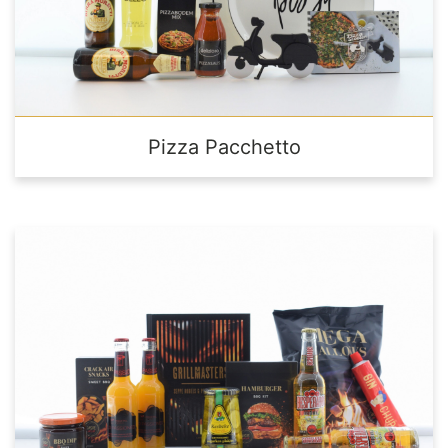
Pizza Pacchetto