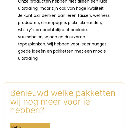
Onze producten hebben niet alleen een luxe
uitstraling, maar zijn ook van hoge kwaliteit.
Je kunt o.a. denken aan leren tassen, wellness
producten, champagne, picknickmanden,
whisky’s, ambachtelijke chocolade,
vuurschalen, wijnen en duurzame
tapasplanken. Wij hebben voor ieder budget
goede ideeën en pakketten met een mooie
uitstraling.
Benieuwd welke pakketten
wij nog meer voor je
hebben?
Bekijk