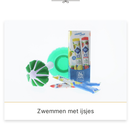
Zwemmen met ijsjes