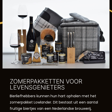
ZOMERPAKKETTEN VOOR
LEVENSGENIETERS
Bierliefhebbers kunnen hun hart ophalen met het
zomerpakket Lowlander. Dit bestaat uit een aantal
fruitige biertjes van een Nederlandse brouwerij,