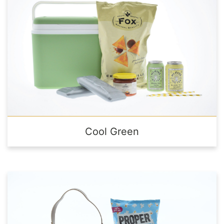
Cool Green