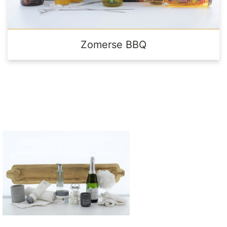
Zomerse BBQ