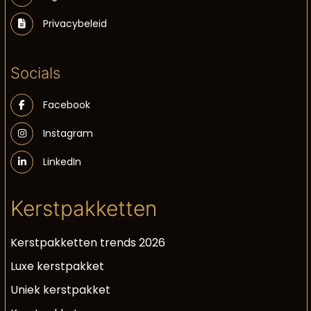
Privacybeleid
Socials
Facebook
Instagram
LinkedIn
Kerstpakketten
Kerstpakketten trends 2026
Luxe kerstpakket
Uniek kerstpakket