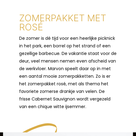
ZOMERPAKKET MET
ROSÉ
De zomer is dé tijd voor een heerlijke picknick
in het park, een borrel op het strand of een
gezellige barbecue. De vakantie staat voor de
deur, veel mensen nemen even afscheid van
de werkvloer. Marvon speelt daar op in met
een aantal mooie zomerpakketten. Zo is er
het zomerpakket rosé, met als thema het
favoriete zomerse drankje van velen. De
frisse Cabernet Sauvignon wordt vergezeld
van een chique witte ijsemmer.