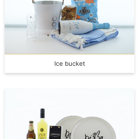
Ice bucket