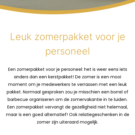
Leuk zomerpakket voor je
personeel
Een zomerpakket voor je personeel: het is weer eens iets
anders dan een kerstpakket! De zomer is een mooi
moment om je medewerkers te verrassen met een leuk
pakket. Normaal gesproken zou je misschien een borrel of
barbecue organiseren om de zomervakantie in te luiden.
Een zomerpakket vervangt de gezelligheid niet helemaal,
maar is een goed alternatief! Ook relatiegeschenken in de
zomer zijn uiteraard mogelijk.