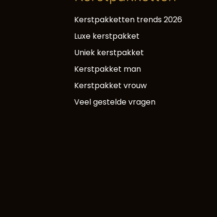
Kerstpakketten trends 2026
Luxe kerstpakket
Uniek kerstpakket
Kerstpakket man
Kerstpakket vrouw
Veel gestelde vragen