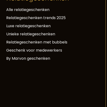
Alle relatiegeschenken
Relatiegeschenken trends 2025
Luxe relatiegeschenken
Unieke relatiegeschenken
Relatiegeschenken met bubbels
Geschenk voor medewerkers
By Marvon geschenken