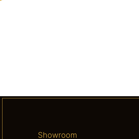
Showroom