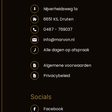
Nijverheidsweg 1a
6651 KS, Druten
0487 - 769037
info@marvon.nl
Alle dagen op afspraak
Algemene voorwaarden
Privacybeleid
Socials
Facebook