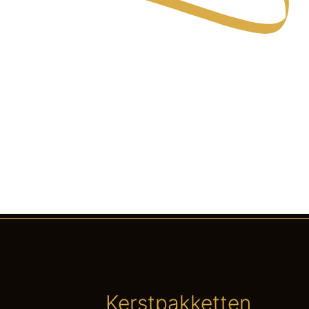
Kerstpakketten