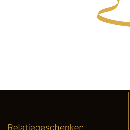
Relatiegeschenken