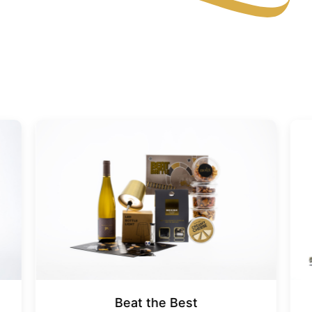
Beat the Best