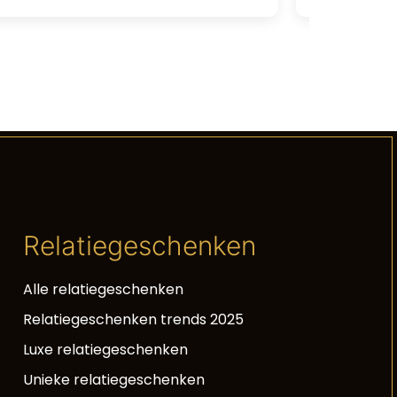
Relatiegeschenken
Alle relatiegeschenken
Relatiegeschenken trends 2025
Luxe relatiegeschenken
Unieke relatiegeschenken