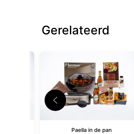
Gerelateerd
Paella in de pan