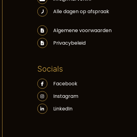
Alle dagen op afspraak
Algemene voorwaarden
Privacybeleid
Socials
Facebook
Instagram
LinkedIn