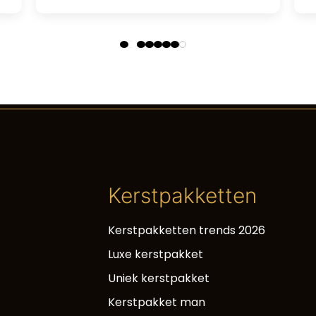
Kerstpakketten
Kerstpakketten trends 2026
Luxe kerstpakket
Uniek kerstpakket
Kerstpakket man