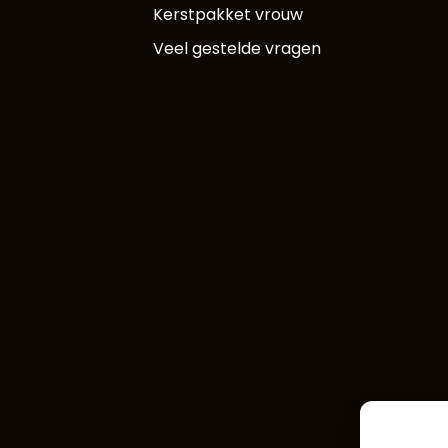
Kerstpakket vrouw
Veel gestelde vragen