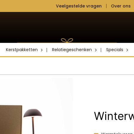
Veelgestelde vragen
Over ons
Kerstpakketten
Relatiegeschenken
Specials
Winter