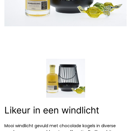
Likeur in een windlicht
Mooi windlicht gevuld met chocolade kogels in diverse