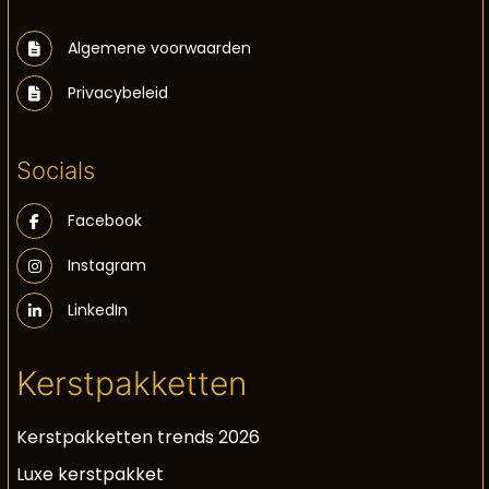
Algemene voorwaarden
Privacybeleid
Socials
Facebook
Instagram
LinkedIn
Kerstpakketten
Kerstpakketten trends 2026
Luxe kerstpakket