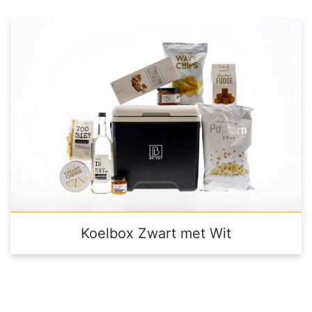
Koelbox Zwart met Wit