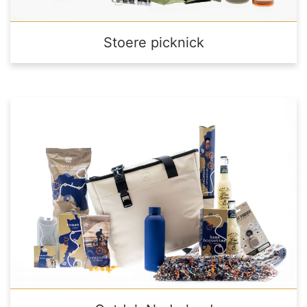
Stoere picknick