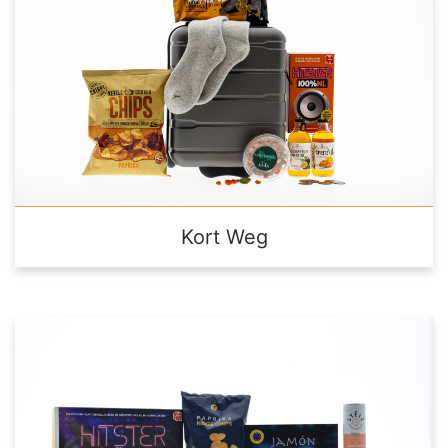
Kort Weg