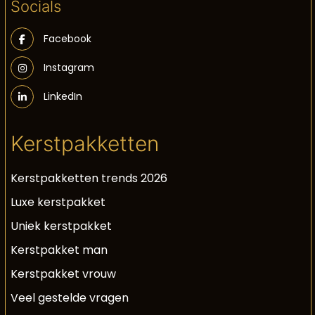
Socials
Facebook
Instagram
LinkedIn
Kerstpakketten
Kerstpakketten trends 2026
Luxe kerstpakket
Uniek kerstpakket
Kerstpakket man
Kerstpakket vrouw
Veel gestelde vragen