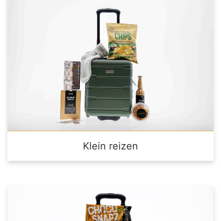
Klein reizen