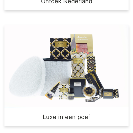
Ontdek Nederland
Luxe in een poef