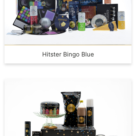
Hitster Bingo Blue